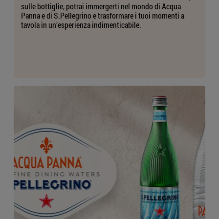
sulle bottiglie, potrai immergerti nel mondo di Acqua
Panna e di S.Pellegrino e trasformare i tuoi momenti a
tavola in un’esperienza indimenticabile.