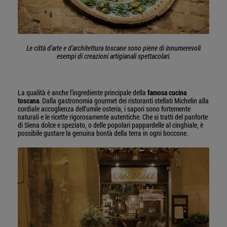
Le città d’arte e d’architettura toscane sono piene di innumerevoli
esempi di creazioni artigianali spettacolari.
La qualità è anche l’ingrediente principale della
famosa cucina
toscana
. Dalla gastronomia gourmet dei ristoranti stellati Michelin alla
cordiale accoglienza dell’umile osteria, i sapori sono fortemente
naturali e le ricette rigorosamente autentiche. Che si tratti del panforte
di Siena dolce e speziato, o delle popolari pappardelle al cinghiale, è
possibile gustare la genuina bontà della terra in ogni boccone.