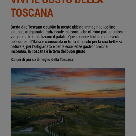
TOSCANA
Basta dire Toscana e subito la mente abbina immagini di colline
sinuose, artigianato tradizionale, ristoranti che offrono piatti gustosi e
vini pregiati che deliziano il palato. Questa incredibile regione verde
nel cuore dell’Italia è conosciuta in tutto il mondo per la sua bellezza
naturale, per l’artigianato e per le eccellenze gastronomiche.
Insomma, la
Toscana è la terra del buon gusto
.
Scopri di più su
il meglio della Toscana
.